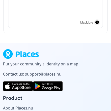
MapLibre
Put your community's identity on a map
Contact us:
support@places.nu
Product
About Places.nu