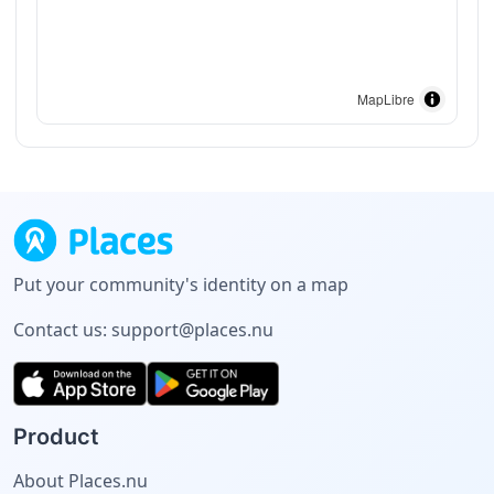
MapLibre
Put your community's identity on a map
Contact us:
support@places.nu
Product
About Places.nu