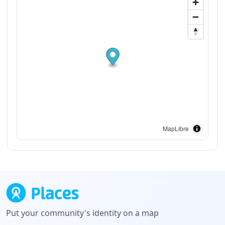
MapLibre
Put your community's identity on a map