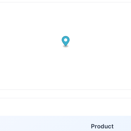
Product