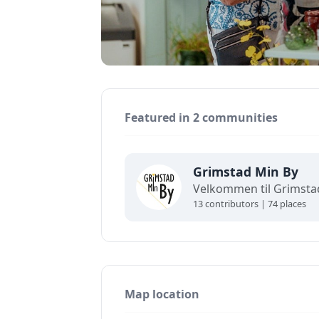
Featured in 2 communities
Grimstad Min By
13 contributors | 74 places
Map location