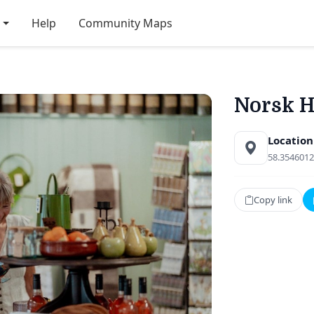
Help
Community Maps
Norsk 
Location
58.3546012
Copy link