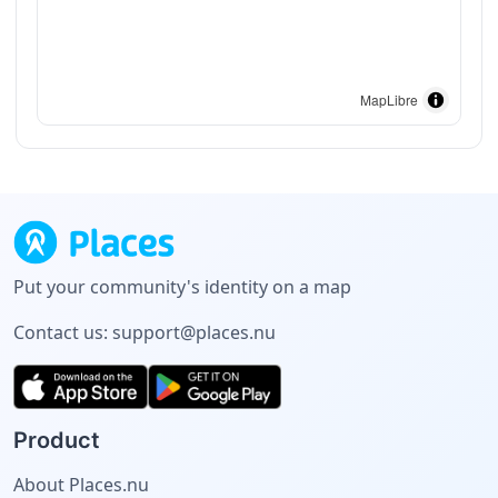
MapLibre
Put your community's identity on a map
Contact us:
support@places.nu
Product
About Places.nu