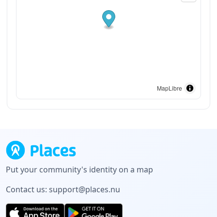
MapLibre
Put your community's identity on a map
Contact us:
support@places.nu