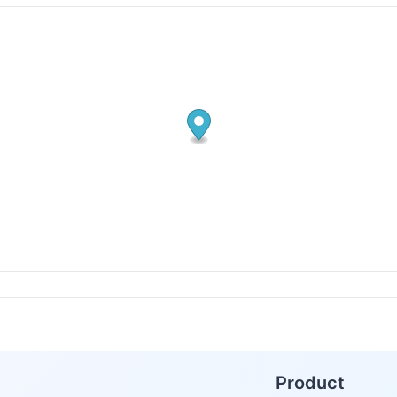
Product