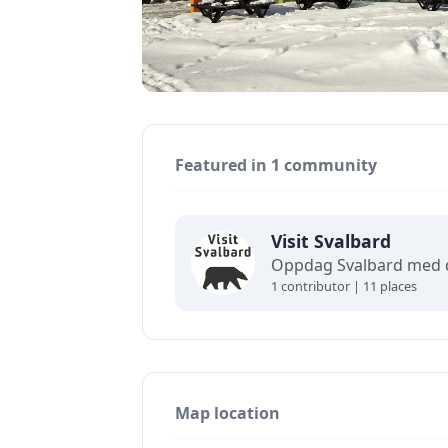
Featured in 1 community
Visit Svalbard
1 contributor | 11 places
Map location