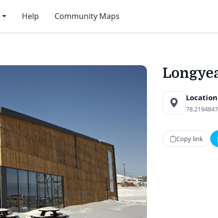
Help
Community Maps
Longye
Location
78.2194847
Copy link