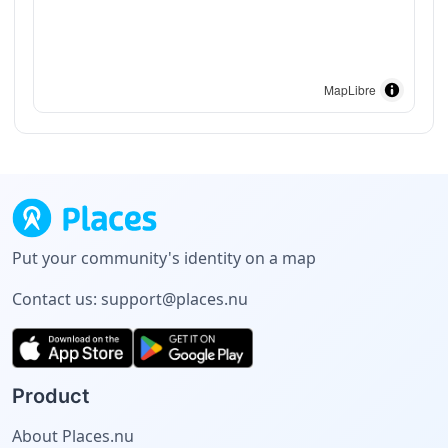
MapLibre
Put your community's identity on a map
Contact us:
support@places.nu
Product
About Places.nu