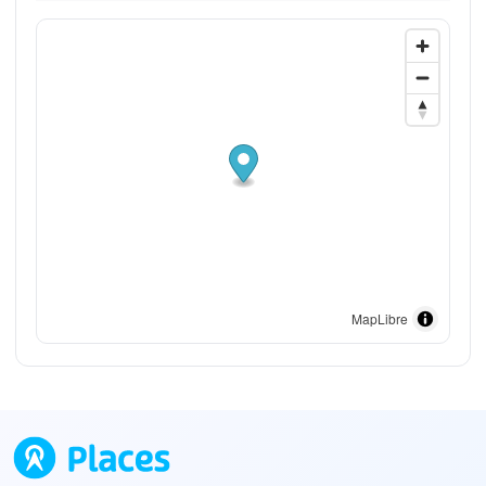
MapLibre