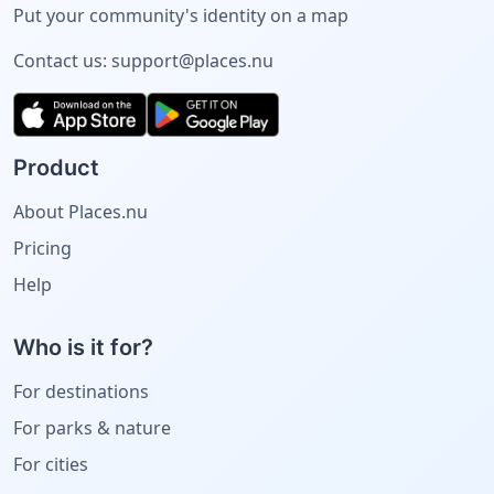
Put your community's identity on a map
Contact us:
support@places.nu
Product
About Places.nu
Pricing
Help
Who is it for?
For destinations
For parks & nature
For cities