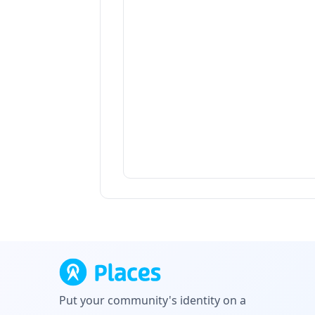
Put your community's identity on a