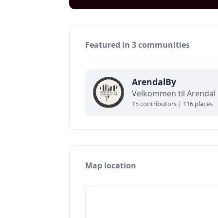
Featured in 3 communities
ArendalBy
15 contributors | 116 places
Map location