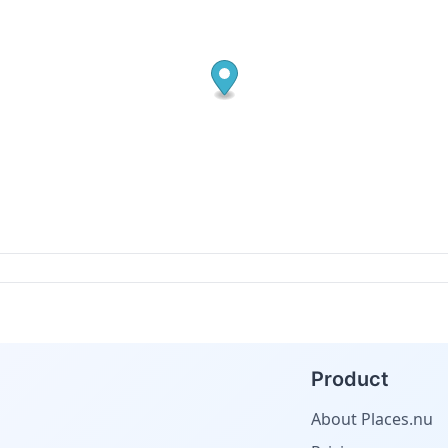
Product
About Places.nu