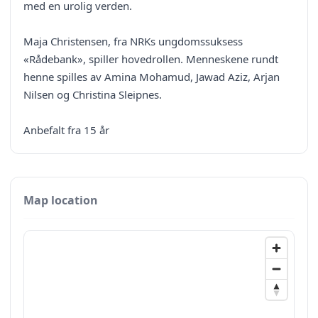
med en urolig verden.
Maja Christensen, fra NRKs ungdomssuksess
«Rådebank», spiller hovedrollen. Menneskene rundt
henne spilles av Amina Mohamud, Jawad Aziz, Arjan
Nilsen og Christina Sleipnes.
Anbefalt fra 15 år
Map location