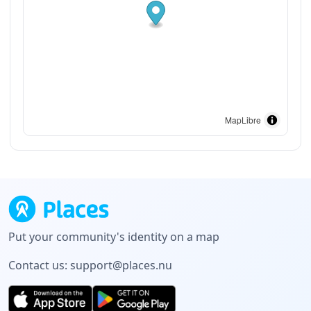
MapLibre
Put your community's identity on a map
Contact us:
support@places.nu