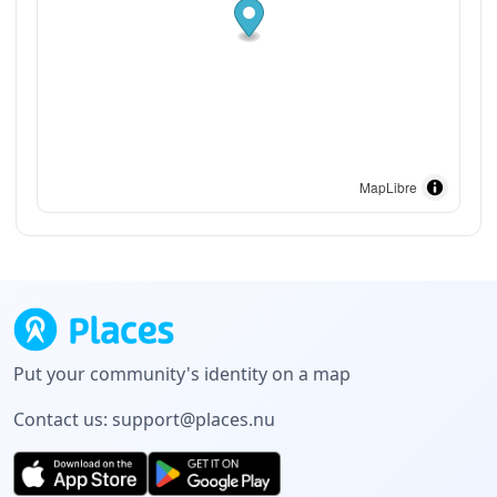
MapLibre
Put your community's identity on a map
Contact us:
support@places.nu