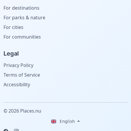
For destinations
For parks & nature
For cities
For communities
Legal
Privacy Policy
Terms of Service
Accessibility
© 2026 Places.nu
English