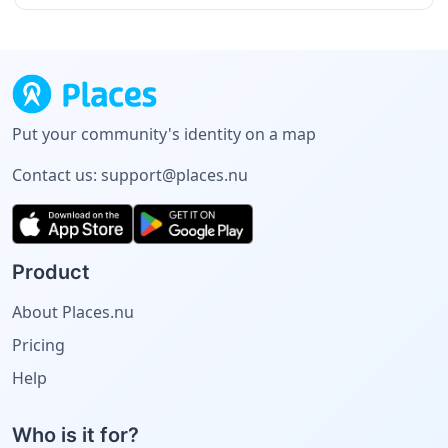
Put your community's identity on a map
Contact us:
support@places.nu
Product
About Places.nu
Pricing
Help
Who is it for?