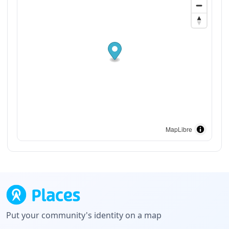
MapLibre
Put your community's identity on a map