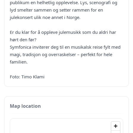
publikum en helhetlig opplevelse. Lys, scenografi og
lyd smelter sammen og setter rammen for en
julekonsert ulik noe annet i Norge.
Er du klar for å oppleve julemusikk som du aldri har
hørt den før?
Symfonica inviterer deg til en musikalsk reise fylt med
magi, tradisjon og overraskelser – perfekt for hele
familien.
Foto: Timo Klami
Map location