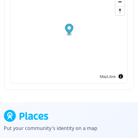
MapLibre
Put your community's identity on a map