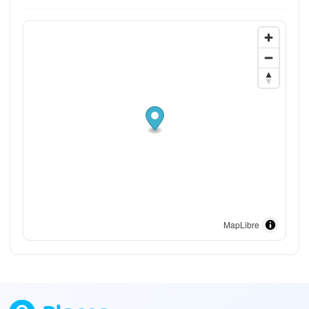
MapLibre