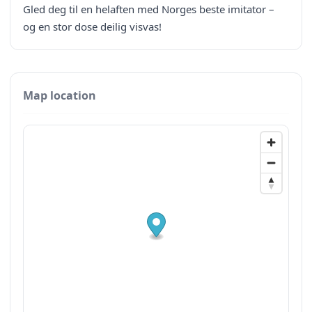
Gled deg til en helaften med Norges beste imitator –
og en stor dose deilig visvas!
Map location