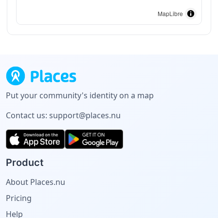
MapLibre
Put your community's identity on a map
Contact us:
support@places.nu
Product
About Places.nu
Pricing
Help