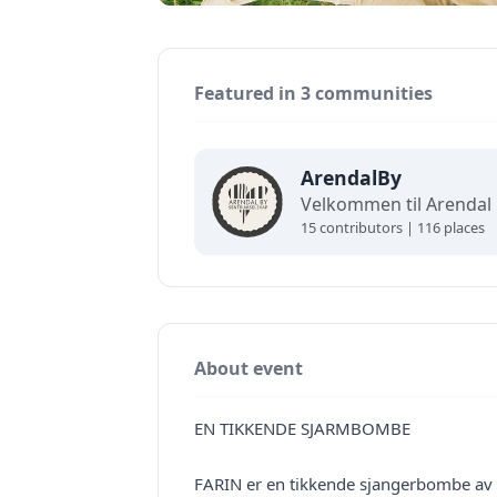
Featured in 3 communities
ArendalBy
15 contributors | 116 places
About event
EN TIKKENDE SJARMBOMBE
FARIN er en tikkende sjangerbombe av 