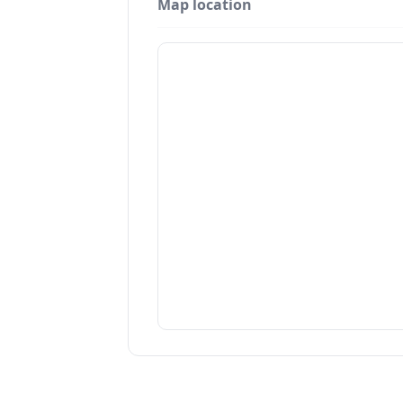
Map location