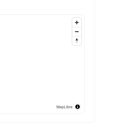
MapLibre