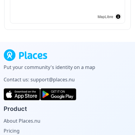
MapLibre
Put your community's identity on a map
Contact us:
support@places.nu
Product
About Places.nu
Pricing