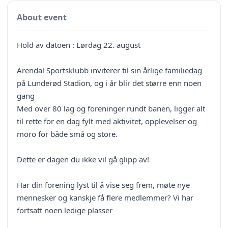
About event
Hold av datoen : Lørdag 22. august
Arendal Sportsklubb inviterer til sin årlige familiedag
på Lunderød Stadion, og i år blir det større enn noen
gang
Med over 80 lag og foreninger rundt banen, ligger alt
til rette for en dag fylt med aktivitet, opplevelser og
moro for både små og store.
Dette er dagen du ikke vil gå glipp av!
Har din forening lyst til å vise seg frem, møte nye
mennesker og kanskje få flere medlemmer? Vi har
fortsatt noen ledige plasser