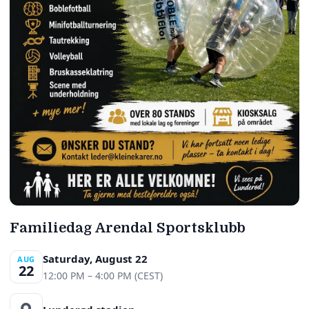
Familiedag Arendal Sportsklubb
Saturday, August 22
AUG
22
12:00 PM – 4:00 PM (CEST)