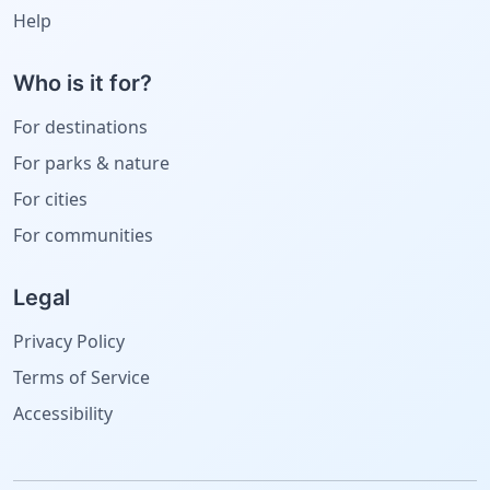
Help
Who is it for?
For destinations
For parks & nature
For cities
For communities
Legal
Privacy Policy
Terms of Service
Accessibility