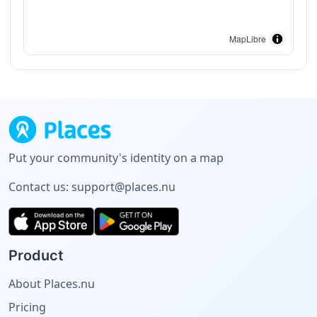
MapLibre
Put your community's identity on a map
Contact us:
support@places.nu
Product
About Places.nu
Pricing