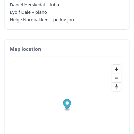
Daniel Herskedal – tuba
Eyolf Dale – piano
Helge Nordbakken – perkusjon
Map location