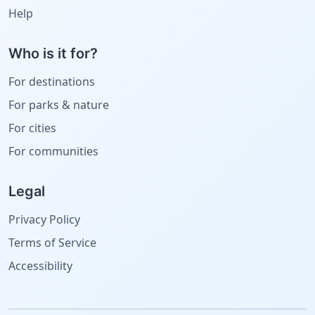
Help
Who is it for?
For destinations
For parks & nature
For cities
For communities
Legal
Privacy Policy
Terms of Service
Accessibility