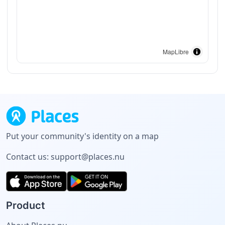
MapLibre
Put your community's identity on a map
Contact us:
support@places.nu
Product