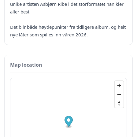
unike artisten Asbjørn Ribe i det storformatet han kler
aller best!
Det blir både høydepunkter fra tidligere album, og helt
nye låter som spilles inn våren 2026.
Map location