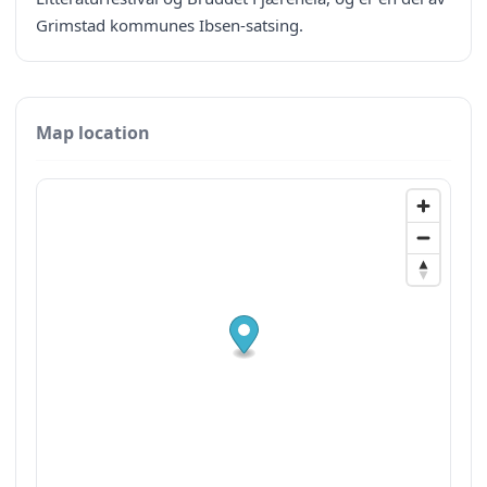
Grimstad kommunes Ibsen-satsing.
Map location