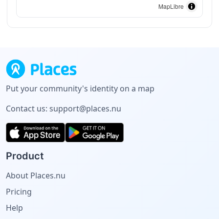
MapLibre
Put your community's identity on a map
Contact us:
support@places.nu
Product
About Places.nu
Pricing
Help