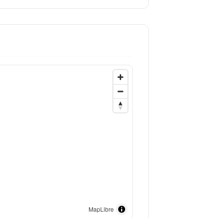
MapLibre