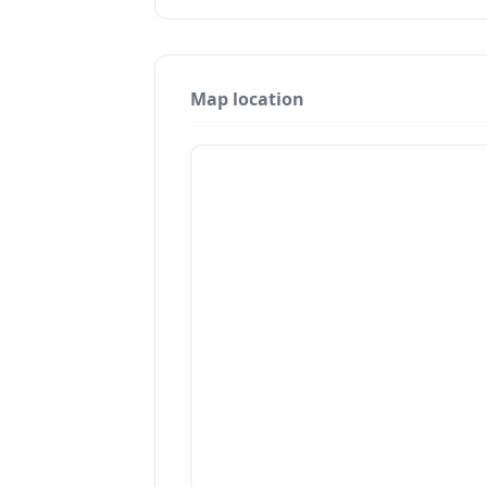
Map location