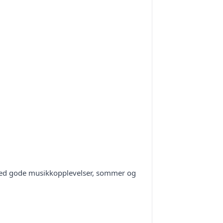
r med gode musikkopplevelser, sommer og