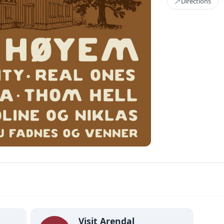
Directions
Visit Arendal