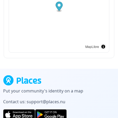
MapLibre
Put your community's identity on a map
Contact us:
support@places.nu