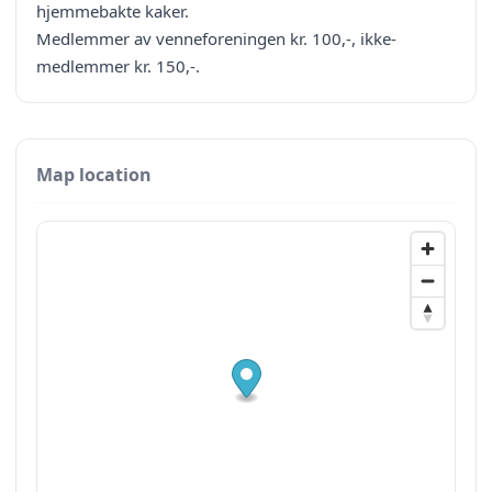
hjemmebakte kaker.
Medlemmer av venneforeningen kr. 100,-, ikke-
medlemmer kr. 150,-.
Map location