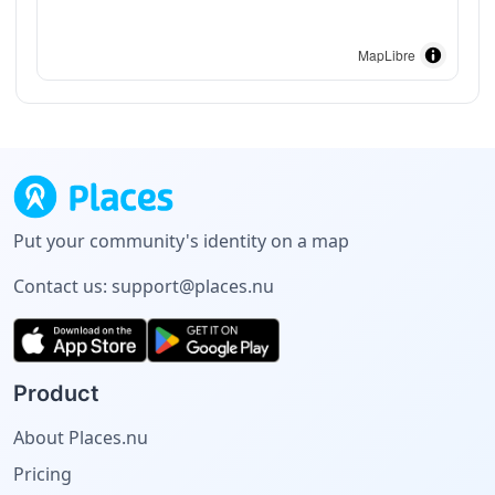
MapLibre
Put your community's identity on a map
Contact us:
support@places.nu
Product
About Places.nu
Pricing