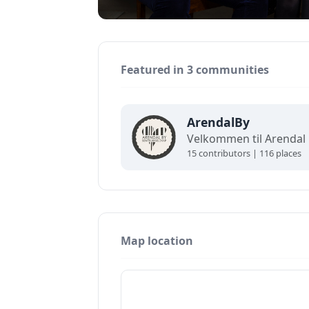
Featured in 3 communities
ArendalBy
15 contributors | 116 places
Map location