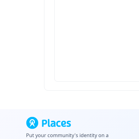
Put your community's identity on a