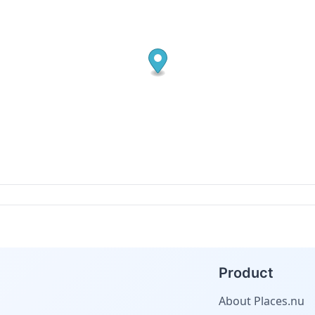
Product
About Places.nu