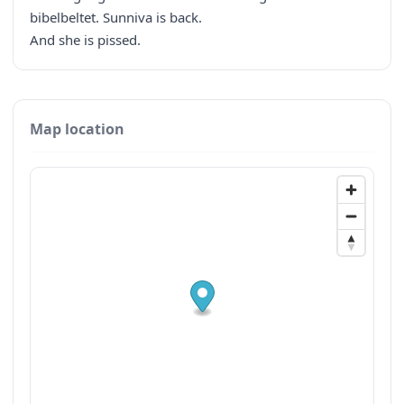
bibelbeltet. Sunniva is back.
And she is pissed.
Map location