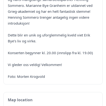
Sommero. Marianne Bye Granheim er utdannet ved
Grieg-akademiet og har en helt fantastisk stemme!
Henning Sommero trenger antagelig ingen videre
introduksjon!
Dette blir en unik og uforglemmelig kveld viet Erik
Bye’s liv og virke.
Konserten begynner kl. 20.00 (innslipp fra kl. 19.00)
Vi gleder oss veldig! Velkommen!
Foto: Morten Krogvold
Map location