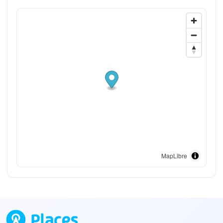
MapLibre