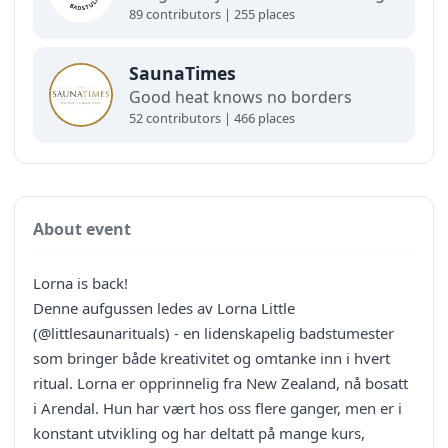
89 contributors | 255 places
SaunaTimes
Good heat knows no borders
52 contributors | 466 places
About event
Lorna is back!
Denne aufgussen ledes av Lorna Little
(@littlesaunarituals) - en lidenskapelig badstumester
som bringer både kreativitet og omtanke inn i hvert
ritual. Lorna er opprinnelig fra New Zealand, nå bosatt
i Arendal. Hun har vært hos oss flere ganger, men er i
konstant utvikling og har deltatt på mange kurs,