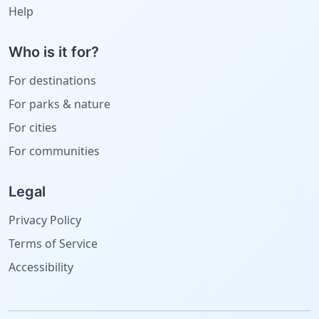
Help
Who is it for?
For destinations
For parks & nature
For cities
For communities
Legal
Privacy Policy
Terms of Service
Accessibility