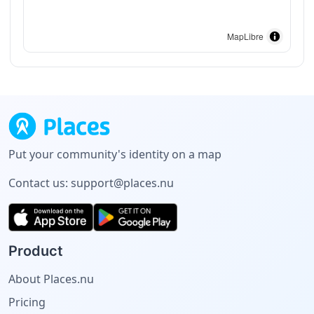
MapLibre
Put your community's identity on a map
Contact us:
support@places.nu
Product
About Places.nu
Pricing